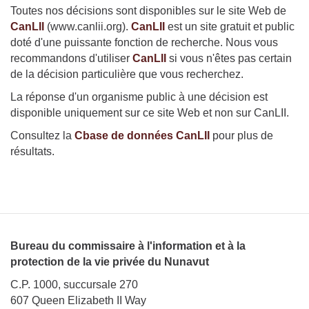
Toutes nos décisions sont disponibles sur le site Web de
CanLII
(www.canlii.org).
CanLII
est un site gratuit et public
doté d'une puissante fonction de recherche. Nous vous
recommandons d'utiliser
CanLII
si vous n'êtes pas certain
de la décision particulière que vous recherchez.
La réponse d'un organisme public à une décision est
disponible uniquement sur ce site Web et non sur CanLII.
Consultez la
Cbase de données CanLII
pour plus de
résultats.
Bureau du commissaire à l'information et à la
protection de la vie privée du Nunavut
C.P. 1000, succursale 270
607 Queen Elizabeth II Way